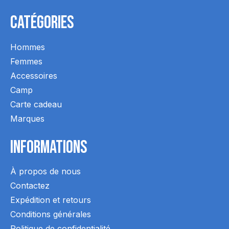
Catégories
Hommes
Femmes
Accessoires
Camp
Carte cadeau
Marques
Informations
À propos de nous
Contactez
Expédition et retours
Conditions générales
Politique de confidentialité