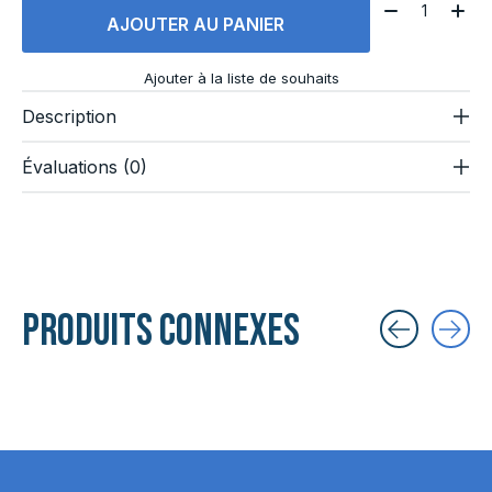
Quantité:
AJOUTER AU PANIER
Ajouter à la liste de souhaits
Description
Évaluations (0)
Produits connexes
Carousel items