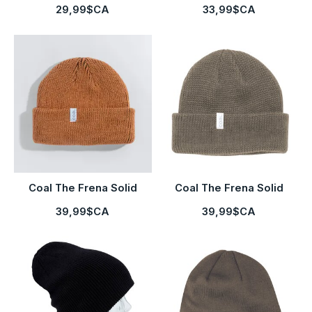
29,99$CA
33,99$CA
Coal The Frena Solid
Coal The Frena Solid
39,99$CA
39,99$CA