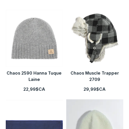
Chaos 2590 Hanna Tuque
Chaos Muscle Trapper
Laine
2709
22,99$CA
29,99$CA