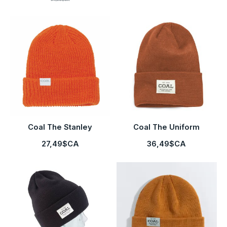
Coal The Stanley
Coal The Uniform
27,49$CA
36,49$CA