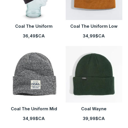
Coal The Uniform
Coal The Uniform Low
36,49$CA
34,99$CA
Coal The Uniform Mid
Coal Wayne
34,99$CA
39,99$CA