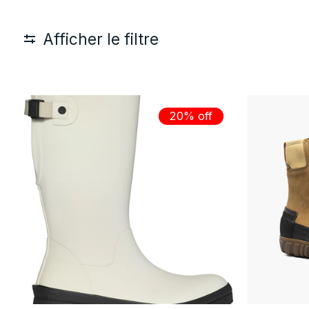
Afficher le filtre
20% off