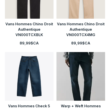
Vans Hommes Chino Droit
Vans Hommes Chino Droit
Authentique
Authentique
VN000TCXBLK
VN000TCX4MG
89,99$CA
89,99$CA
Vans Hommes Check 5
Warp + Weft Hommes