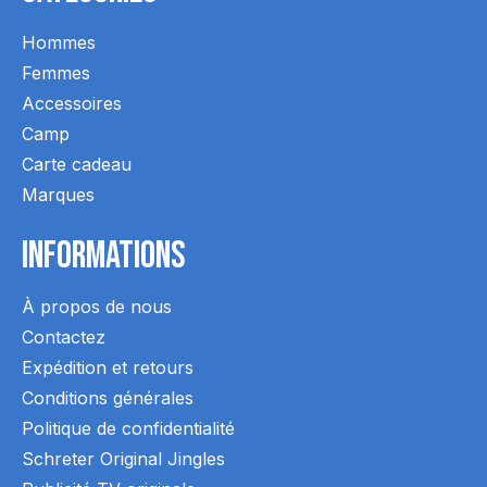
Hommes
Femmes
Accessoires
Camp
Carte cadeau
Marques
Informations
À propos de nous
Contactez
Expédition et retours
Conditions générales
Politique de confidentialité
Schreter Original Jingles