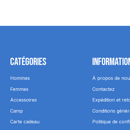
Catégories
Informatio
Hommes
À propos de nou
Femmes
Contactez
Accessoires
Expédition et ret
Camp
Conditions génér
Carte cadeau
Politique de confi