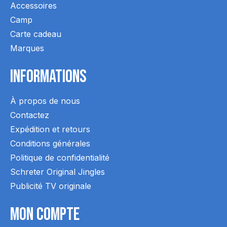
Accessoires
Camp
Carte cadeau
Marques
Informations
À propos de nous
Contactez
Expédition et retours
Conditions générales
Politique de confidentialité
Schreter Original Jingles
Publicité TV originale
Mon Compte