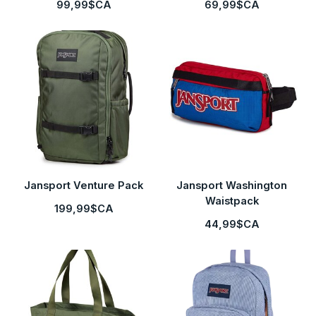
99,99$CA
69,99$CA
Jansport Venture Pack
Jansport Washington
Waistpack
199,99$CA
44,99$CA