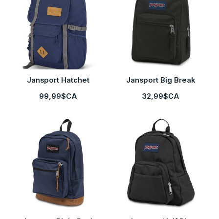
Jansport Hatchet
Jansport Big Break
99,99$CA
32,99$CA