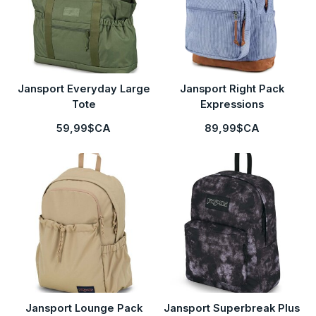
Jansport Everyday Large
Jansport Right Pack
Tote
Expressions
59,99$CA
89,99$CA
Jansport Lounge Pack
Jansport Superbreak Plus