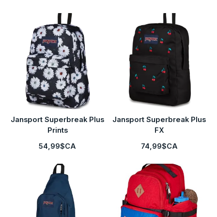
Jansport Superbreak Plus
Jansport Superbreak Plus
Prints
FX
54,99$CA
74,99$CA