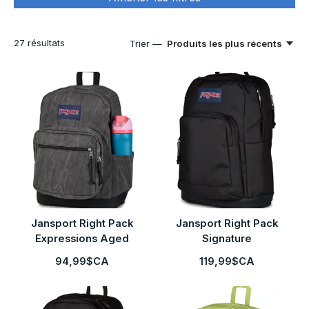
27
résultats
Trier —
Produits les plus récents
Jansport Right Pack
Jansport Right Pack
Expressions Aged
Signature
94,99$CA
119,99$CA