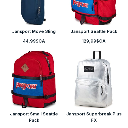
Jansport Move Sling
Jansport Seattle Pack
44,99$CA
129,99$CA
Jansport Small Seattle
Jansport Superbreak Plus
Pack
FX