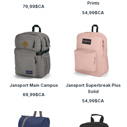
Prints
79,99$CA
54,99$CA
Jansport Main Campus
Jansport Superbreak Plus
Solid
69,99$CA
54,99$CA