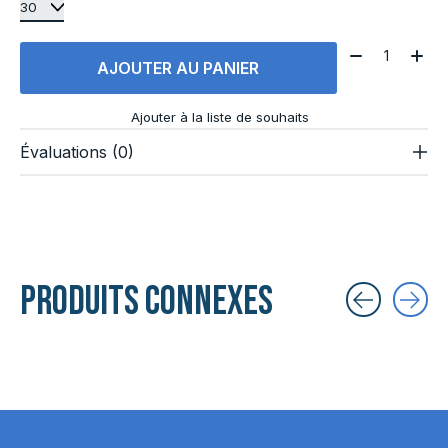
Quantité:
AJOUTER AU PANIER
Ajouter à la liste de souhaits
Évaluations (0)
Produits connexes
Carousel items