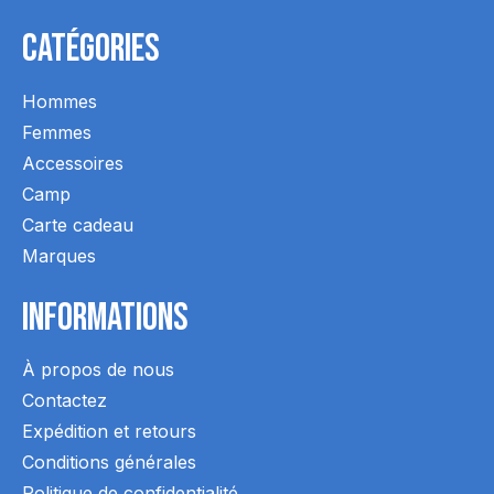
Catégories
Hommes
Femmes
Accessoires
Camp
Carte cadeau
Marques
Informations
À propos de nous
Contactez
Expédition et retours
Conditions générales
Politique de confidentialité