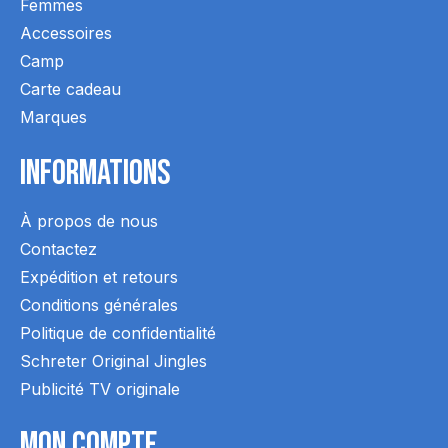
Femmes
Accessoires
Camp
Carte cadeau
Marques
Informations
À propos de nous
Contactez
Expédition et retours
Conditions générales
Politique de confidentialité
Schreter Original Jingles
Publicité TV originale
Mon Compte