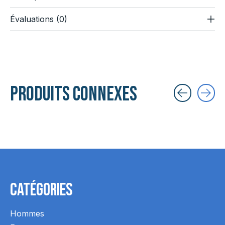
Évaluations (0)
Produits connexes
Carousel items
Catégories
Hommes