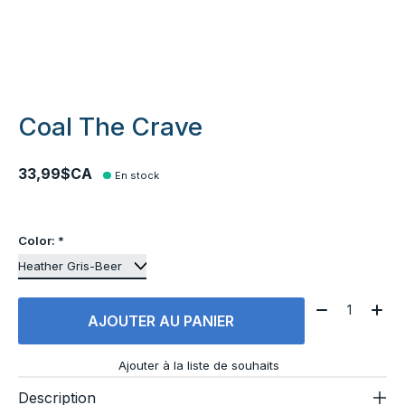
Coal The Crave
33,99$CA
En stock
Color:
*
Quantité:
AJOUTER AU PANIER
Ajouter à la liste de souhaits
Description