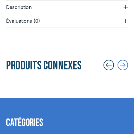
Description
Évaluations (0)
Produits connexes
Carousel items
Catégories