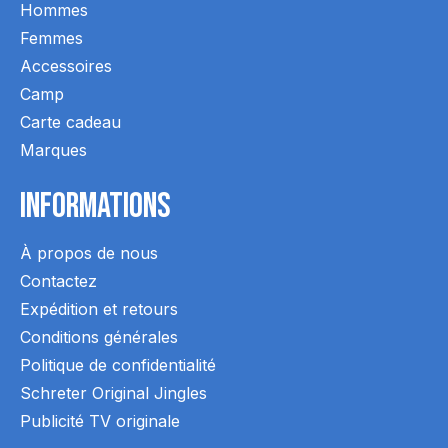
Hommes
Femmes
Accessoires
Camp
Carte cadeau
Marques
Informations
À propos de nous
Contactez
Expédition et retours
Conditions générales
Politique de confidentialité
Schreter Original Jingles
Publicité TV originale