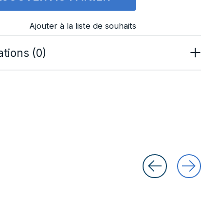
Ajouter à la liste de souhaits
tions (0)