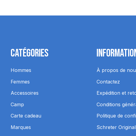
Catégories
Informatio
Hommes
À propos de nou
Femmes
Contactez
Accessoires
Expédition et ret
Camp
Conditions génér
Carte cadeau
Politique de confi
Marques
Schreter Original