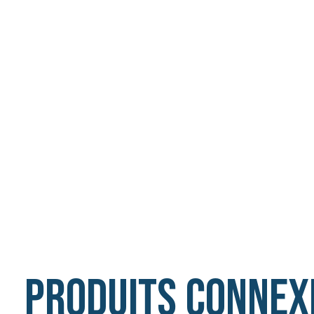
Produits connex