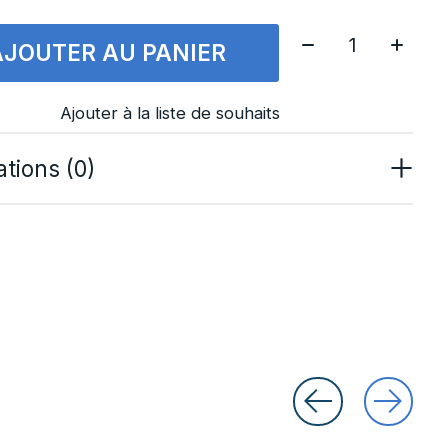
Quantité:
AJOUTER AU PANIER
Ajouter à la liste de souhaits
tions (0)