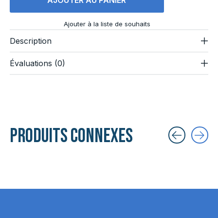
Ajouter à la liste de souhaits
Description
Évaluations (0)
Produits connexes
Carousel items