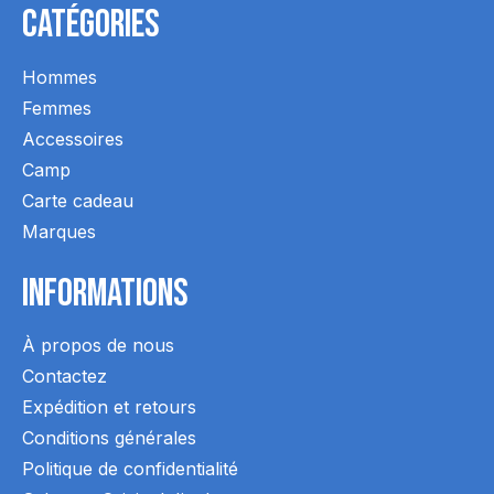
Catégories
Hommes
Femmes
Accessoires
Camp
Carte cadeau
Marques
Informations
À propos de nous
Contactez
Expédition et retours
Conditions générales
Politique de confidentialité