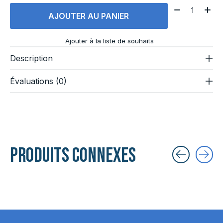
Quantité:
AJOUTER AU PANIER
Ajouter à la liste de souhaits
Description
Évaluations (0)
Produits connexes
Carousel items