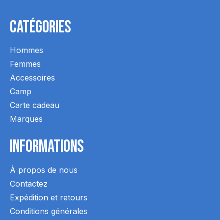
Catégories
Hommes
Femmes
Accessoires
Camp
Carte cadeau
Marques
Informations
À propos de nous
Contactez
Expédition et retours
Conditions générales