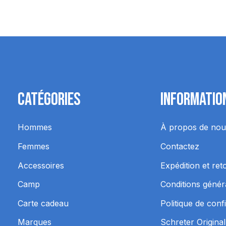
Catégories
Informatio
Hommes
À propos de nou
Femmes
Contactez
Accessoires
Expédition et ret
Camp
Conditions génér
Carte cadeau
Politique de confi
Marques
Schreter Original