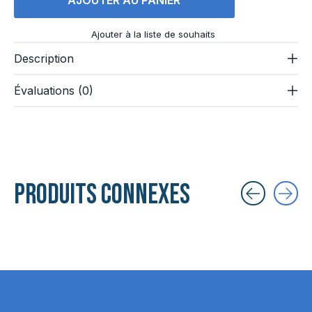
Ajouter à la liste de souhaits
Description
Évaluations (0)
Produits connexes
Carousel items