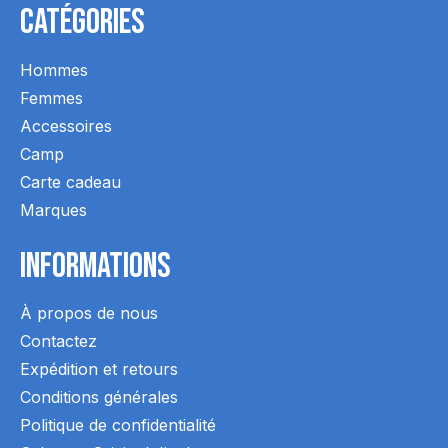
Catégories
Hommes
Femmes
Accessoires
Camp
Carte cadeau
Marques
Informations
À propos de nous
Contactez
Expédition et retours
Conditions générales
Politique de confidentialité