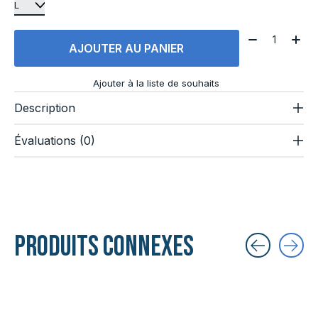
Quantité:
AJOUTER AU PANIER
Ajouter à la liste de souhaits
Description
Évaluations (0)
Produits connexes
Carousel items