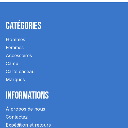
Catégories
Hommes
Femmes
Accessoires
Camp
Carte cadeau
Marques
Informations
À propos de nous
Contactez
Expédition et retours