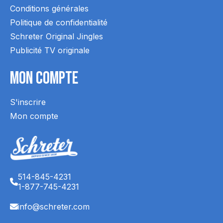
Conditions générales
Politique de confidentialité
Schreter Original Jingles
Publicité TV originale
Mon Compte
S'inscrire
Mon compte
514-845-4231
1-877-745-4231
info@schreter.com